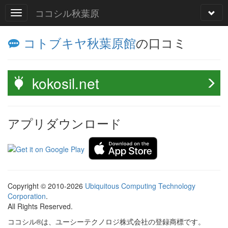
ココシル秋葉原
コトブキヤ秋葉原館
の口コミ
kokosil.net
アプリダウンロード
Copyright © 2010-2026
Ubiquitous Computing Technology
Corporation
.
All Rights Reserved.
ココシル®は、ユーシーテクノロジ株式会社の登録商標です。