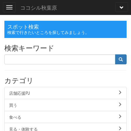
ココシル秋葉原
スポット検索
検索で行きたいところを探してみましょう。
検索キーワード
カテゴリ
店舗応援PJ
買う
食べる
見る・体験する