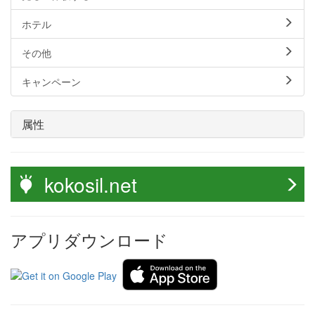
ホテル
その他
キャンペーン
属性
kokosil.net
アプリダウンロード