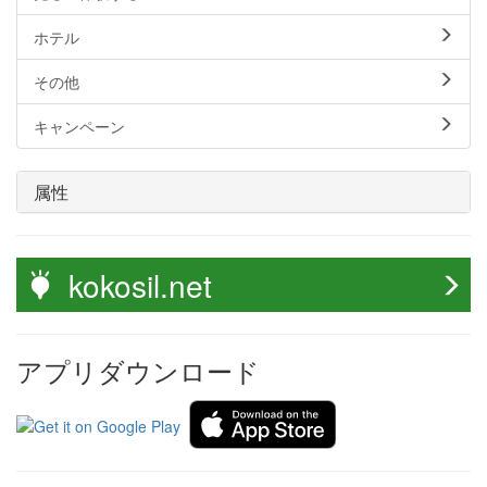
ホテル
その他
キャンペーン
属性
kokosil.net
アプリダウンロード