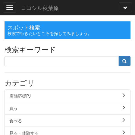
ココシル秋葉原
スポット検索
検索で行きたいところを探してみましょう。
検索キーワード
カテゴリ
店舗応援PJ
買う
食べる
見る・体験する